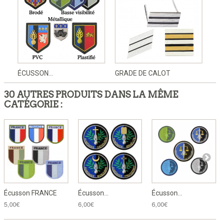
ÉCUSSON...
GRADE DE CALOT
30 AUTRES PRODUITS DANS LA MÊME
CATÉGORIE :
Écusson FRANCE
Écusson...
Écusson...
5,00€
6,00€
6,00€