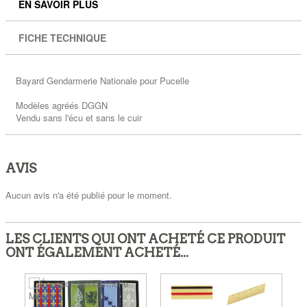
EN SAVOIR PLUS
FICHE TECHNIQUE
Bayard Gendarmerie Nationale pour Pucelle
Modèles agréés DGGN
Vendu sans l'écu et sans le cuir
AVIS
Aucun avis n'a été publié pour le moment.
LES CLIENTS QUI ONT ACHETÉ CE PRODUIT
ONT ÉGALEMENT ACHETÉ...