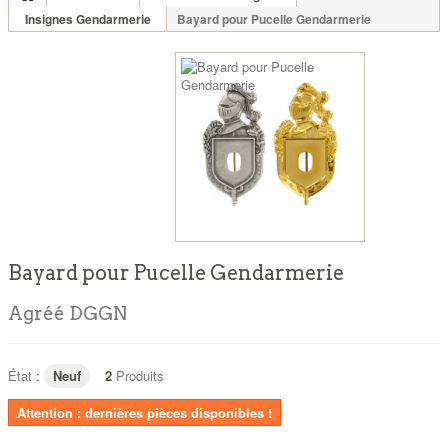
Insignes Gendarmerie
Bayard pour Pucelle Gendarmerie
Bayard pour Pucelle Gendarmerie
Agréé DGGN
État :
Neuf
2
Produits
Attention : dernières pièces disponibles !