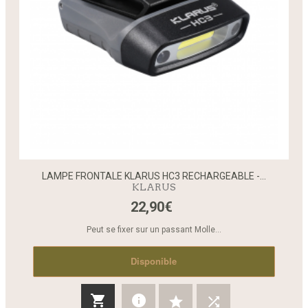
LAMPE FRONTALE KLARUS HC3 RECHARGEABLE -...
KLARUS
22,90€
Peut se fixer sur un passant Molle...
Disponible