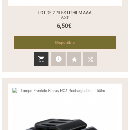
LOT DE 2 PILES LITHIUM AAA
ASP
6,50€
Disponible