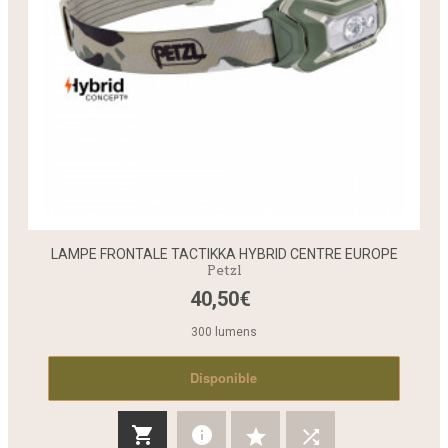
LAMPE FRONTALE TACTIKKA HYBRID CENTRE EUROPE
Petzl
40,50€
300 lumens
Disponible