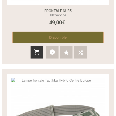
FRONTALE NU35
Nitecore
49,00€
Disponible