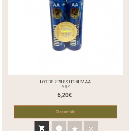
LOT DE 2 PILES LITHIUM AA
ASP
6,20€
Disponible