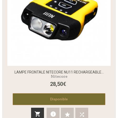
LAMPE FRONTALE NITECORE NU11 RECHARGEABLE...
Nitecore
28,50€
Disponible