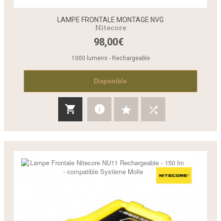
LAMPE FRONTALE MONTAGE NVG
Nitecore
98,00€
1000 lumens - Rechargeable
Disponible