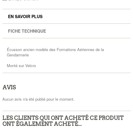
EN SAVOIR PLUS
FICHE TECHNIQUE
Écusson ancien modèle des Formations Aériennes de la
Gendarmerie
Monté sur Velcro
AVIS
Aucun avis n'a été publié pour le moment.
LES CLIENTS QUI ONT ACHETÉ CE PRODUIT
ONT ÉGALEMENT ACHETÉ...