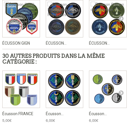
ÉCUSSON GIGN
ÉCUSSON...
ÉCUSSON...
30 AUTRES PRODUITS DANS LA MÊME
CATÉGORIE :
Écusson FRANCE
Écusson...
Écusson...
5,00€
6,00€
6,00€