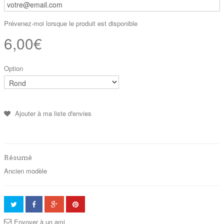
Prévenez-moi lorsque le produit est disponible
6,00€
Option
Ajouter à ma liste d'envies
Résumé
Ancien modèle
Envoyer à un ami