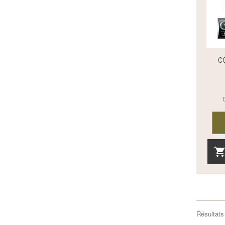
C
Résultats 