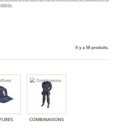
ondante.
Il y a 58 produits.
FURES
COMBINAISONS