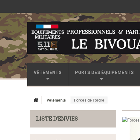
VÊTEMENTS
PORTS DES ÉQUIPEMENTS
Vêtements
Forces de l'ordre
LISTE D'ENVIES