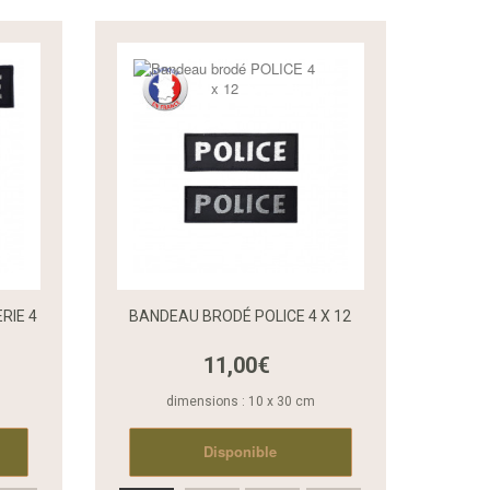
RIE 4
BANDEAU BRODÉ POLICE 4 X 12
11,00€
Aperçu rapide
Aperçu rapide
dimensions : 10 x 30 cm
Disponible