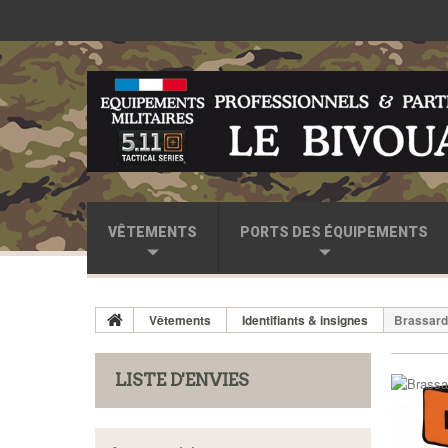
VÊTEMENTS
PORTS DES ÉQUIPEMENTS
Vêtements
Identifiants & insignes
Brassard
LISTE D'ENVIES