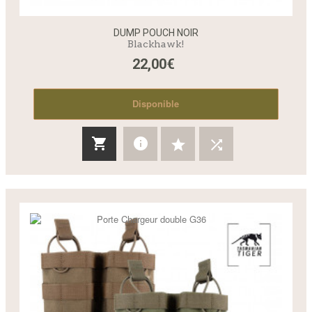
DUMP POUCH NOIR
Blackhawk!
22,00€
Disponible