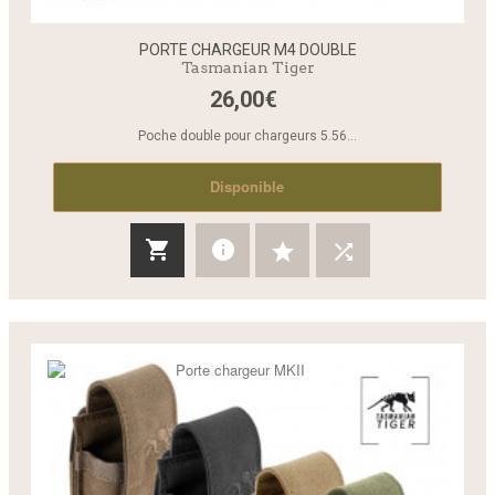
PORTE CHARGEUR M4 DOUBLE
Tasmanian Tiger
26,00€
Poche double pour chargeurs 5.56...
Disponible