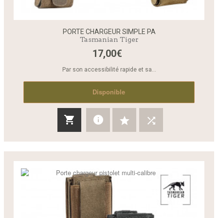
PORTE CHARGEUR SIMPLE PA
Tasmanian Tiger
17,00€
Par son accessibilité rapide et sa...
Disponible