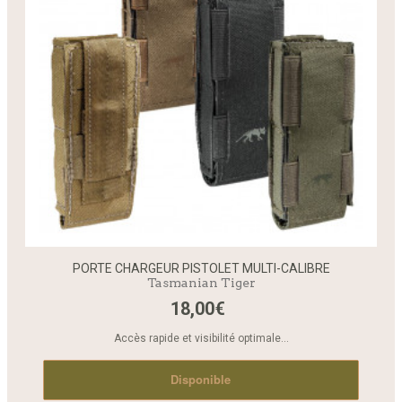
PORTE CHARGEUR PISTOLET MULTI-CALIBRE
Tasmanian Tiger
18,00€
Accès rapide et visibilité optimale...
Disponible