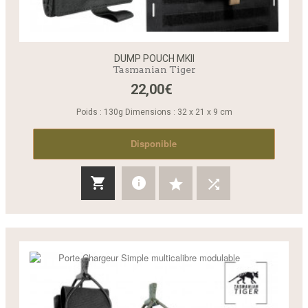
DUMP POUCH MKII
Tasmanian Tiger
22,00€
Poids : 130g Dimensions : 32 x 21 x 9 cm
Disponible