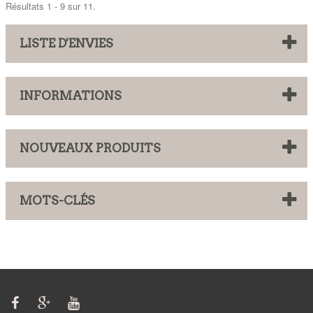
Résultats 1 - 9 sur 11.
LISTE D'ENVIES
INFORMATIONS
NOUVEAUX PRODUITS
MOTS-CLÉS