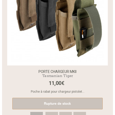
PORTE CHARGEUR MKII
Tasmanian Tiger
11,00€
Poche à rabat pour chargeur pistolet...
Rupture de stock