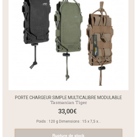
PORTE CHARGEUR SIMPLE MULTICALIBRE MODULABLE
Tasmanian Tiger
33,00€
Poids : 120 g Dimensions : 15 x 7,5 x...
Rupture de stock