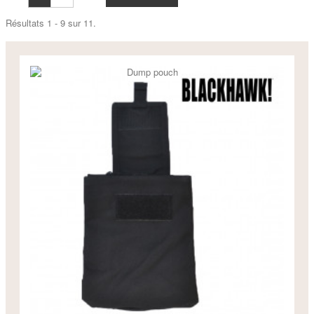
Résultats 1 - 9 sur 11.