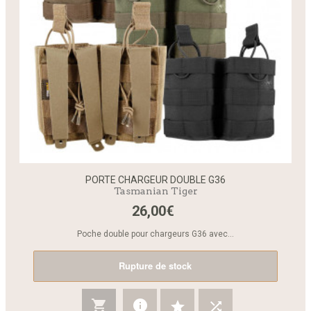
PORTE CHARGEUR DOUBLE G36
Tasmanian Tiger
26,00€
Poche double pour chargeurs G36 avec...
Rupture de stock