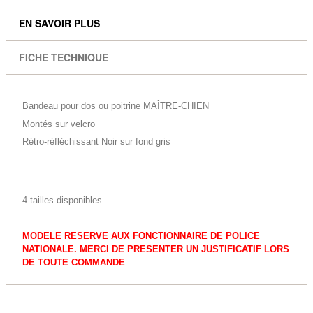
EN SAVOIR PLUS
FICHE TECHNIQUE
Bandeau pour dos ou poitrine MAÎTRE-CHIEN
Montés sur velcro
Rétro-réfléchissant
Noir sur fond gris
4 tailles disponibles
MODELE RESERVE AUX FONCTIONNAIRE DE POLICE
NATIONALE. MERCI DE PRESENTER UN JUSTIFICATIF LORS
DE TOUTE COMMANDE