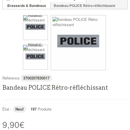
Brassards & Bandeaux
Bandeau POLICE Rétro-réfléchissant
Référence
3700207830017
Bandeau POLICE Rétro-réfléchissant
État :
Neuf
197
Produits
9,90€