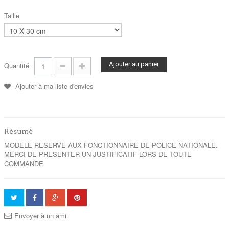
Taille
Ajouter au panier
Quantité
Ajouter à ma liste d'envies
Résumé
MODELE RESERVE AUX FONCTIONNAIRE DE POLICE NATIONALE.
MERCI DE PRESENTER UN JUSTIFICATIF LORS DE TOUTE
COMMANDE
Envoyer à un ami