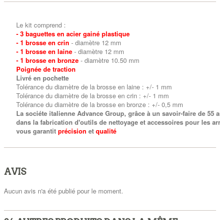
Le kit comprend :
- 3 baguettes en acier gainé plastique
- 1 brosse en crin
- diamètre 12 mm
- 1 brosse en laine
- diamètre 12 mm
- 1 brosse en bronze
- diamètre 10.50 mm
Poignée de traction
Livré en pochette
Tolérance du diamètre de la brosse en laine : +/- 1 mm
Tolérance du diamètre de la brosse en crin : +/- 1 mm
Tolérance du diamètre de la brosse en bronze : +/- 0,5 mm
La sociéte italienne Advance Group, grâce à un savoir-faire de 55 
dans la fabrication d'outils de nettoyage et accessoires pour les 
vous garantit
précision
et
qualité
AVIS
Aucun avis n'a été publié pour le moment.