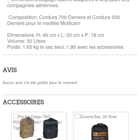
compagnies aériennes.
Composition: Cordura 700 Deniers et Cordura 500
Deniers pour le modèle Multicam
Dimensions: H: 46 cm x L: 30 cm x P: 18 cm
Volume: 30 Litres
Poids: 1,65 kg le sac seul, 1,95 avec les accessoires.
AVIS
Aucun avis n'a été publié pour le moment.
ACCESSOIRES