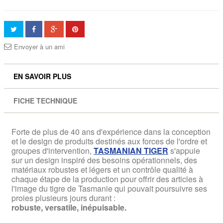
Envoyer à un ami
EN SAVOIR PLUS
FICHE TECHNIQUE
Forte de plus de 40 ans d'expérience dans la conception
et le design de produits destinés aux forces de l'ordre et
groupes d'intervention,
TASMANIAN TIGER
s'appuie
sur un design inspiré des besoins opérationnels, des
matériaux robustes et légers et un contrôle qualité à
chaque étape de la production pour offrir des articles à
l'image du tigre de Tasmanie qui pouvait poursuivre ses
proies plusieurs jours durant :
robuste, versatile, inépuisable.