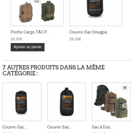
Poche Cargo TAC P...
Couvre-Sac Snugpa...
20,00€
29,50€
Ajouter au panier
7 AUTRES PRODUITS DANS LA MÊME
CATÉGORIE :
Couvre-Sac...
Couvre-Sac...
Sac à Dos...