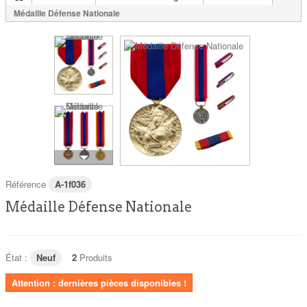
Médaille Défense Nationale
Référence
A-1f036
Médaille Défense Nationale
État :
Neuf
2
Produits
Attention : dernières pièces disponibles !