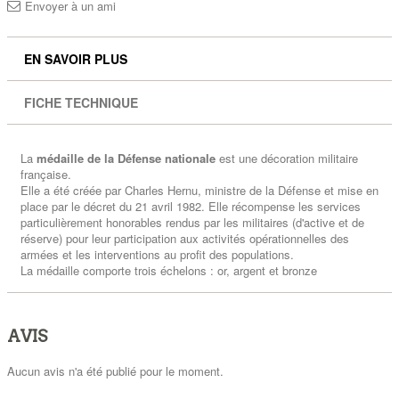
Envoyer à un ami
EN SAVOIR PLUS
FICHE TECHNIQUE
La
médaille de la Défense nationale
est une décoration militaire
française.
Elle a été créée par Charles Hernu, ministre de la Défense et mise en
place par le décret du 21 avril 1982. Elle récompense les services
particulièrement honorables rendus par les militaires (d'active et de
réserve) pour leur participation aux activités opérationnelles des
armées et les interventions au profit des populations.
La médaille comporte trois échelons : or, argent et bronze
AVIS
Aucun avis n'a été publié pour le moment.