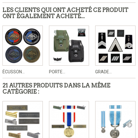
LES CLIENTS QUI ONT ACHETÉ CE PRODUIT
ONT ÉGALEMENT ACHETÉ...
ÉCUSSON...
PORTE...
GRADE...
21 AUTRES PRODUITS DANS LA MÊME
CATÉGORIE :