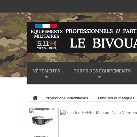
VÊTEMENTS
PORTS DES ÉQUIPEMENTS
Protections individuelles
Lunettes et masques