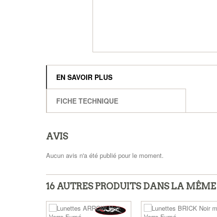
EN SAVOIR PLUS
FICHE TECHNIQUE
AVIS
Aucun avis n'a été publié pour le moment.
16 AUTRES PRODUITS DANS LA MÊME