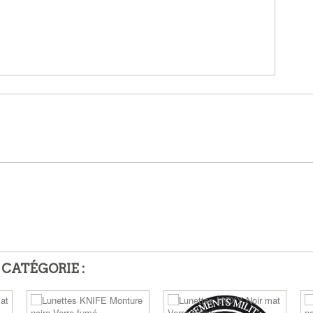
 CATÉGORIE :