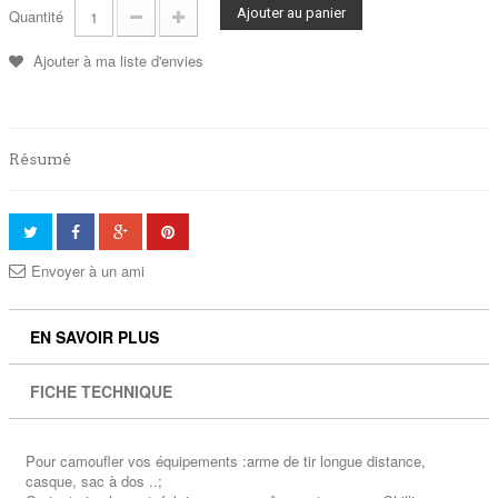
Ajouter au panier
Quantité
Ajouter à ma liste d'envies
Résumé
Envoyer à un ami
EN SAVOIR PLUS
FICHE TECHNIQUE
Pour camoufler vos équipements :arme de tir longue distance,
casque, sac à dos ..;