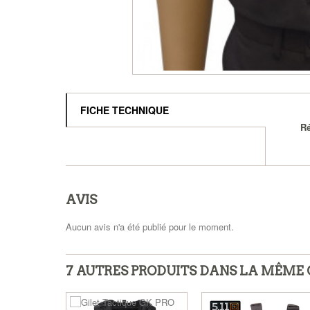
FICHE TECHNIQUE
Ré
AVIS
Aucun avis n'a été publié pour le moment.
7 AUTRES PRODUITS DANS LA MÊME 