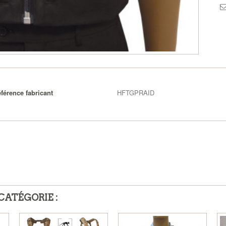
férence fabricant
HFTGPRAID
CATÉGORIE :