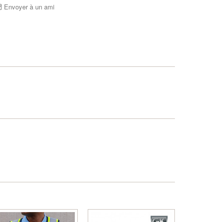
Envoyer à un ami