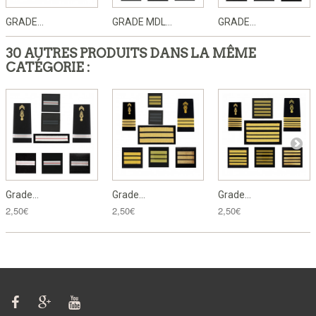
GRADE...
GRADE MDL...
GRADE...
30 AUTRES PRODUITS DANS LA MÊME
CATÉGORIE :
Grade...
Grade...
Grade...
2,50€
2,50€
2,50€