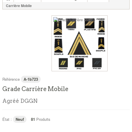
Carrière Mobile
Référence
A-1b723
Grade Carrière Mobile
Agréé DGGN
État :
Neuf
81
Produits