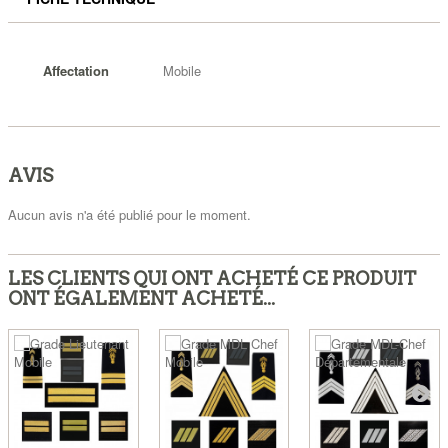
Affectation
Mobile
AVIS
Aucun avis n'a été publié pour le moment.
LES CLIENTS QUI ONT ACHETÉ CE PRODUIT
ONT ÉGALEMENT ACHETÉ...