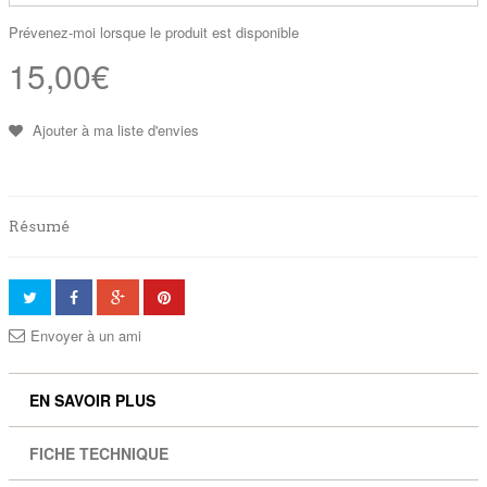
Prévenez-moi lorsque le produit est disponible
15,00€
Ajouter à ma liste d'envies
Résumé
Envoyer à un ami
EN SAVOIR PLUS
FICHE TECHNIQUE