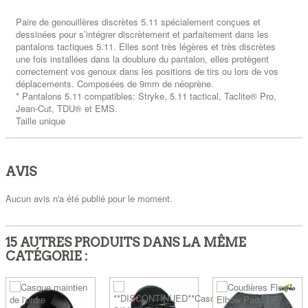
Paire de genouillères discrètes 5.11 spécialement conçues et
dessinées pour s’intégrer discrètement et parfaitement dans les
pantalons tactiques 5.11. Elles sont très légères et très discrètes
une fois installées dans la doublure du pantalon, elles protègent
correctement vos genoux dans les positions de tirs ou lors de vos
déplacements. Composées de 9mm de néoprène.
* Pantalons 5.11 compatibles: Stryke, 5.11 tactical, Taclite® Pro,
Jean-Cut, TDU® et EMS.
Taille unique
AVIS
Aucun avis n'a été publié pour le moment.
15 AUTRES PRODUITS DANS LA MÊME
CATÉGORIE :