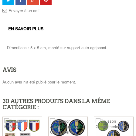
Envoyer à un ami
EN SAVOIR PLUS
Dimentions : 5 x 5 cm, monté sur support auto-agrippant.
AVIS
Aucun avis n'a été publié pour le moment.
30 AUTRES PRODUITS DANS LA MÊME
CATÉGORIE :