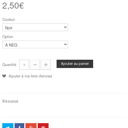
2,50€
Couleur
Option
Ajouter au panier
Quantité
Ajouter à ma liste d'envies
Résumé