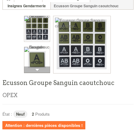
Insignes Gendarmerie
Ecusson Groupe Sanguin caoutchouc
Ecusson Groupe Sanguin caoutchouc
OPEX
État :
Neuf
2
Produits
Attention : dernières pièces disponibles !