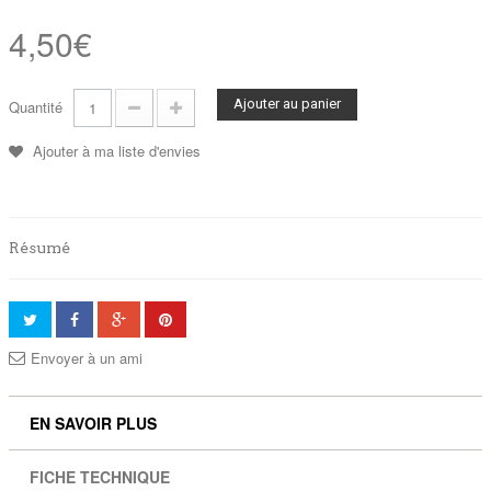
4,50€
Ajouter au panier
Quantité
Ajouter à ma liste d'envies
Résumé
Envoyer à un ami
EN SAVOIR PLUS
FICHE TECHNIQUE