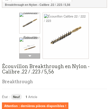
Breakthrough en Nylon - Calibre .22 / .223 / 5,56
Écouvillon Breakthrough en Nylon -
Calibre .22 / .223 / 5,56
Breakthrough
État :
Neuf
1
Article
Attention : dernières pièces disponibles !