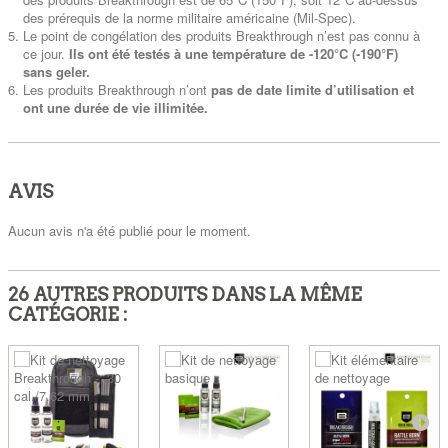
des prérequis de la norme militaire américaine (Mil-Spec).
Le point de congélation des produits Breakthrough n’est pas connu à
ce jour.
Ils ont été testés à une température de -120°C (-190°F)
sans geler.
Les produits Breakthrough n’ont
pas de date limite d’utilisation et
ont une durée de vie illimitée.
AVIS
Aucun avis n'a été publié pour le moment.
26 AUTRES PRODUITS DANS LA MÊME
CATÉGORIE :