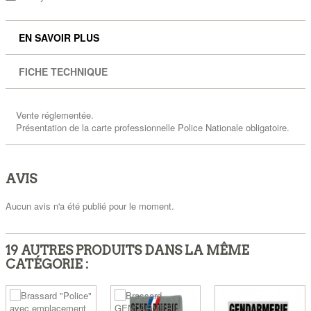
EN SAVOIR PLUS
FICHE TECHNIQUE
Vente réglementée.
Présentation de la carte professionnelle Police Nationale obligatoire.
AVIS
Aucun avis n'a été publié pour le moment.
19 AUTRES PRODUITS DANS LA MÊME
CATÉGORIE :