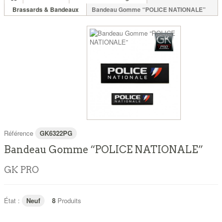
Brassards & Bandeaux
Bandeau Gomme “POLICE NATIONALE”
Référence
GK6322PG
Bandeau Gomme “POLICE NATIONALE”
GK PRO
État :
Neuf
8
Produits