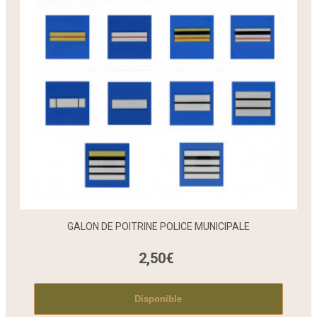
GALON DE POITRINE POLICE MUNICIPALE
2,50€
Disponible