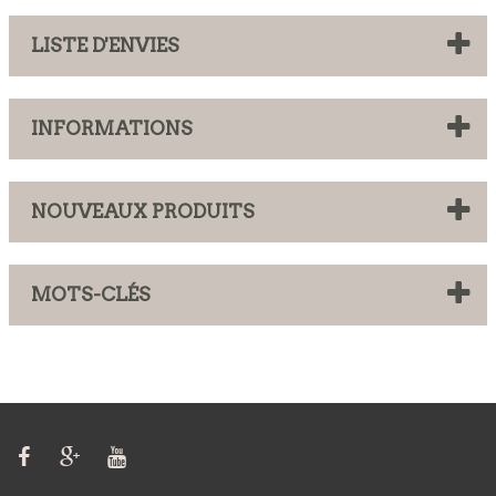
LISTE D'ENVIES
INFORMATIONS
NOUVEAUX PRODUITS
MOTS-CLÉS