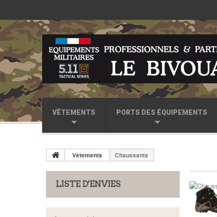
VÊTEMENTS
PORTS DES ÉQUIPEMENTS
Vêtements
Chaussants
LISTE D'ENVIES