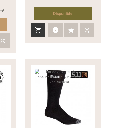
/m²
Disponible